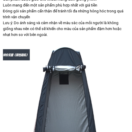
Luôn mang đến một sản phẩm phù hợp nhất với giá tiền
Đóng gói sản phẩm cẩn thận để tránh tối đa những hỏng hóc trong quá
trình vận chuyển
Lưu ý: Do ánh sáng và cảm nhận về màu sắc của mỗi người là không
giống nhau nên có thể sẽ khiến cho màu của sản phẩm đậm hơn hoặc
nhạt hơn so với bên ngoài.