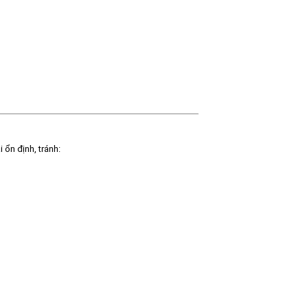
 ổn định, tránh: