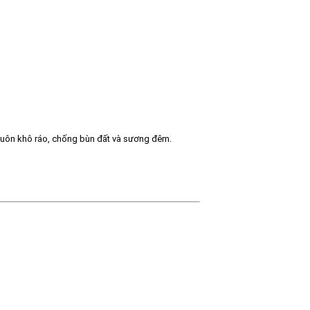
luôn khô ráo, chống bùn đất và sương đêm.