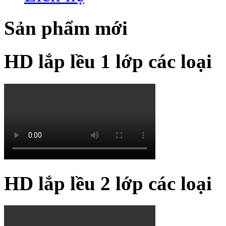
Sản phẩm mới
HD lắp lều 1 lớp các loại
HD lắp lều 2 lớp các loại