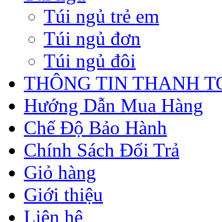
Túi ngủ trẻ em
Túi ngủ đơn
Túi ngủ đôi
THÔNG TIN THANH 
Hướng Dẫn Mua Hàng
Chế Độ Bảo Hành
Chính Sách Đổi Trả
Giỏ hàng
Giới thiệu
Liên hệ