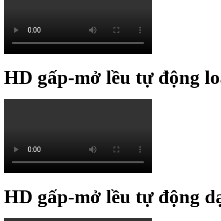
HD gấp-mở lều tự động lo
HD gấp-mở lều tự động d