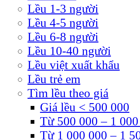
Lều 1-3 người
Lều 4-5 người
Lều 6-8 người
Lều 10-40 người
Lều việt xuất khẩu
Lều trẻ em
Tìm lều theo giá
Giá lều < 500 000
Từ 500 000 – 1 000
Từ 1 000 000 – 1 5