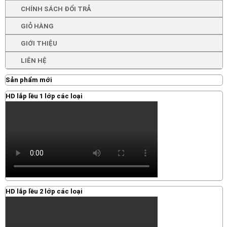
CHÍNH SÁCH ĐỔI TRẢ
GIỎ HÀNG
GIỚI THIỆU
LIÊN HỆ
Sản phẩm mới
HD lắp lều 1 lớp các loại
HD lắp lều 2 lớp các loại