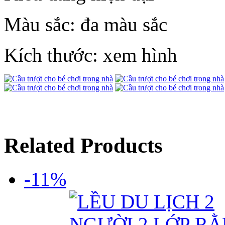
Màu sắc: đa màu sắc
Kích thước: xem hình
Related Products
-11%