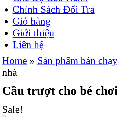
Chính Sách Đổi Trả
Giỏ hàng
Giới thiệu
Liên hệ
Home
»
Sản phẩm bán chạ
nhà
Cầu trượt cho bé chơ
Sale!