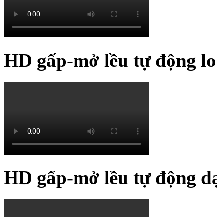
HD gấp-mở lều tự động lo
HD gấp-mở lều tự động d