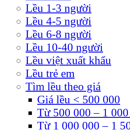
Lều 1-3 người
Lều 4-5 người
Lều 6-8 người
Lều 10-40 người
Lều việt xuất khẩu
Lều trẻ em
Tìm lều theo giá
Giá lều < 500 000
Từ 500 000 – 1 000
Từ 1 000 000 – 1 5