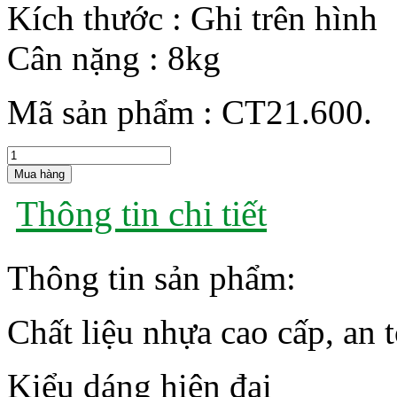
Kích thước :
Ghi trên hình
Cân nặng :
8kg
Mã sản phẩm :
CT21.600.
Mua hàng
Thông tin chi tiết
Thông tin sản phẩm:
Chất liệu nhựa cao cấp, an 
Kiểu dáng hiện đại