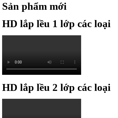
Sản phẩm mới
HD lắp lều 1 lớp các loại
HD lắp lều 2 lớp các loại