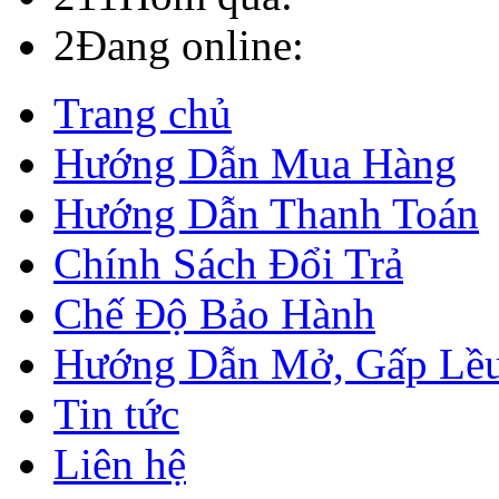
2
Đang online:
Trang chủ
Hướng Dẫn Mua Hàng
Hướng Dẫn Thanh Toán
Chính Sách Đổi Trả
Chế Độ Bảo Hành
Hướng Dẫn Mở, Gấp Lề
Tin tức
Liên hệ