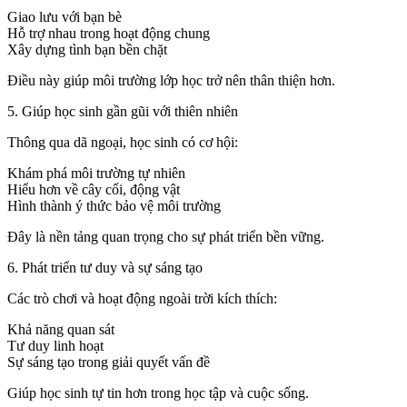
Giao lưu với bạn bè
Hỗ trợ nhau trong hoạt động chung
Xây dựng tình bạn bền chặt
Điều này giúp môi trường lớp học trở nên thân thiện hơn.
5. Giúp học sinh gần gũi với thiên nhiên
Thông qua dã ngoại, học sinh có cơ hội:
Khám phá môi trường tự nhiên
Hiểu hơn về cây cối, động vật
Hình thành ý thức bảo vệ môi trường
Đây là nền tảng quan trọng cho sự phát triển bền vững.
6. Phát triển tư duy và sự sáng tạo
Các trò chơi và hoạt động ngoài trời kích thích:
Khả năng quan sát
Tư duy linh hoạt
Sự sáng tạo trong giải quyết vấn đề
Giúp học sinh tự tin hơn trong học tập và cuộc sống.