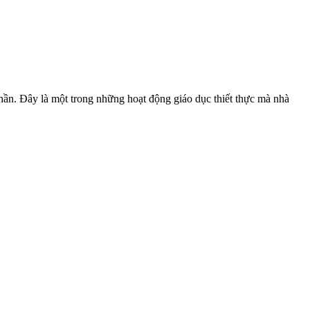
thần. Đây là một trong những hoạt động giáo dục thiết thực mà nhà