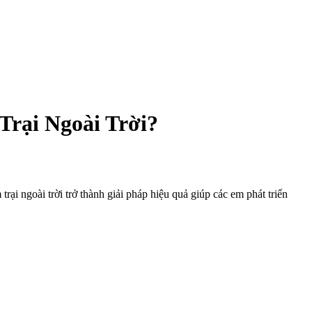
rại Ngoài Trời?
rại ngoài trời trở thành giải pháp hiệu quả giúp các em phát triển