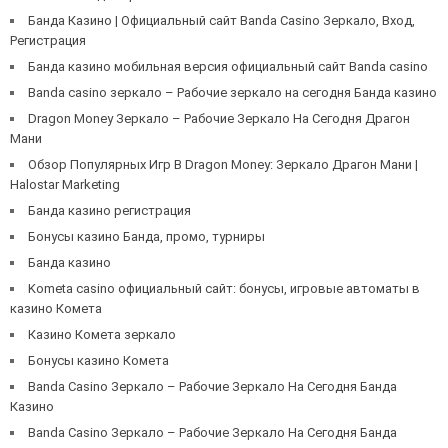
Банда Казино | Официальный сайт Banda Casino Зеркало, Вход,
Регистрация
Банда казино мобильная версия официальный сайт Banda casino
Banda casino зеркало – Рабочие зеркало на сегодня Банда казино
Dragon Money Зеркало – Рабочие Зеркало На Сегодня Драгон
Мани
Обзор Популярных Игр В Dragon Money: Зеркало Драгон Мани |
Halostar Marketing
Банда казино регистрация
Бонусы казино Банда, промо, турниры
Банда казино
Kometa casino официальный сайт: бонусы, игровые автоматы в
казино Комета
Казино Комета зеркало
Бонусы казино Комета
Banda Casino Зеркало – Рабочие Зеркало На Сегодня Банда
Казино
Banda Casino Зеркало – Рабочие Зеркало На Сегодня Банда