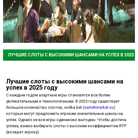
ЛУЧШИЕ СЛОТЫ С ВЫСОКИМИ ШАНСАМИ НА УСПЕХ В 2025
ГОДУ
Лучшие слоты с высокими шансами на
успех в 2025 году
С каждым годом азартные игры становятся все более
увлекательными и технологичными. В 2025 году существует
большое количество слотов, vodka bet (
santehmarket.su
)
которые могут предложить игрокам значительные шансы на
успех. Однако не все игры одинаково выгодны. Чтобы достичь
успеха, важно выбирать слоты с высоким коэффициентом RTP
(возврат игроку).