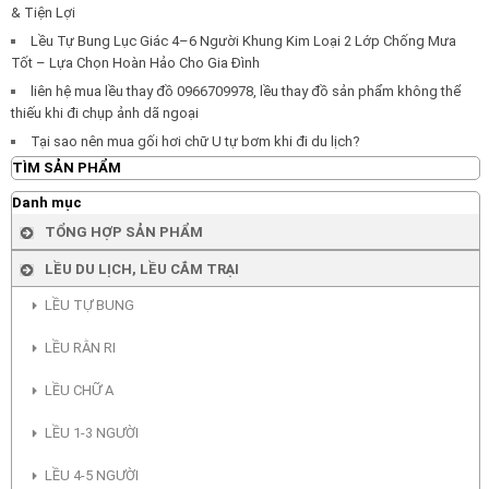
& Tiện Lợi
Lều Tự Bung Lục Giác 4–6 Người Khung Kim Loại 2 Lớp Chống Mưa
Tốt – Lựa Chọn Hoàn Hảo Cho Gia Đình
liên hệ mua lều thay đồ 0966709978, lều thay đồ sản phẩm không thể
thiếu khi đi chụp ảnh dã ngoại
Tại sao nên mua gối hơi chữ U tự bơm khi đi du lịch?
TÌM SẢN PHẨM
Danh mục
TỔNG HỢP SẢN PHẨM
LỀU DU LỊCH, LỀU CẮM TRẠI
LỀU TỰ BUNG
LỀU RẰN RI
LỀU CHỮ A
LỀU 1-3 NGƯỜI
LỀU 4-5 NGƯỜI