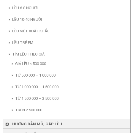
LỀU 6-8 NGƯỜI
LỀU 10-40 NGƯỜI
LỀU VIỆT XUẤT KHẨU
LỀU TRẺ EM
TÌM LỀU THEO GIÁ
GIÁ LỀU < 500 000
TỪ 500 000 – 1 000 000
TỪ 1 000 000 – 1 500 000
TỪ 1 500 000 – 2 500 000
TRÊN 2 500 000
HƯỚNG DẪN MỞ, GẤP LỀU