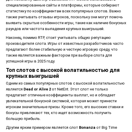
специализированные сайты и платформы, которые собирают
статистику по коэффициентам всех популярных слотов. Важно
также учитывать отзывы игроков, поскольку они могут помочь
выявить скрытые особенности игры, такие как наличие бонусных
раундов или частота выпадения крупных выигрышей.
Наконец, помимо RTP, стоит учитывать общую репутацию
производителя слота. Игры от известных разработчиков часто
предлагают более стабильную и честную игровую среду, что
также является важным фактором при выборе слота для
успешной игры в 2025 году.
Топ слотов с высокой волатильностью для
крупных выигрышей
Одним из самых популярных слотов с высокой волатильностью
является
Dead or Alive 2
от NetEnt. Этот слот не только
предлагает отличные коэффициенты выплат, но и обладает
увлекательной бонусной системой, которая может принести
игрокам значительные призы. Кроме того, его высокие ставки и
бонусы привлекают тех, кто ищет возможность получить
большую прибыль.
Другим ярким примером является слот
Bonanza
от Big Time