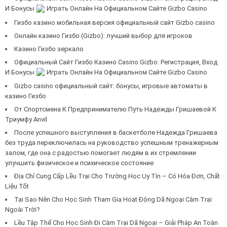
И Бонусы
Играть Онлайн На Официальном Сайте Gizbo Casino
Гизбо казино мобильная версия официальный сайт Gizbo casino
Онлайн казино Гизбо (Gizbo): лучший выбор для игроков
Казино Гизбо зеркало
Официальный Сайт Гизбо Казино Casino Gizbo: Регистрация, Вход
И Бонусы
Играть Онлайн На Официальном Сайте Gizbo Casino
Gizbo casino официальный сайт: бонусы, игровые автоматы в
казино Гизбо
От Спортсмена К Предпринимателю Путь Надежды Гришаевой К
Триумфу Anvil
После успешного выступления в баскетболе Надежда Гришаева
без труда переключилась на руководство успешным тренажерным
залом, где она с радостью помогает людям в их стремлении
улучшить физическое и психическое состояние
Địa Chỉ Cung Cấp Lều Trại Cho Trường Học Uy Tín – Có Hóa Đơn, Chất
Liệu Tốt
Tại Sao Nên Cho Học Sinh Tham Gia Hoạt Động Dã Ngoại Cắm Trại
Ngoài Trời?
Lều Tập Thể Cho Học Sinh Đi Cắm Trại Dã Ngoại – Giải Pháp An Toàn