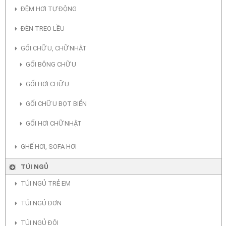
ĐỆM HƠI TỰ ĐỘNG
ĐÈN TREO LỀU
GỐI CHỮ U, CHỮ NHẬT
GỐI BÔNG CHỮ U
GỐI HƠI CHỮ U
GỐI CHỮ U BỌT BIỂN
GỐI HƠI CHỮ NHẬT
GHẾ HƠI, SOFA HƠI
TÚI NGỦ
TÚI NGỦ TRẺ EM
TÚI NGỦ ĐƠN
TÚI NGỦ ĐÔI